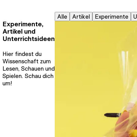
Alle
Artikel
Experimente
U
Experimente,
Artikel und
Unterrichtsideen
Hier findest du
Wissenschaft zum
Lesen, Schauen und
Spielen. Schau dich
um!