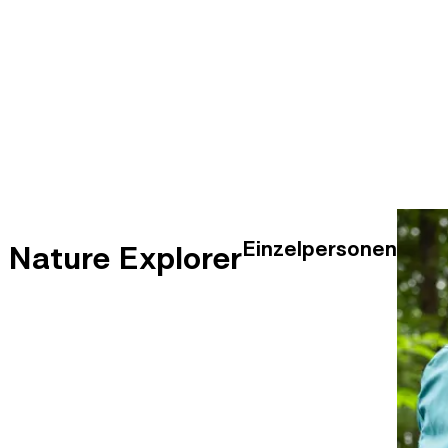
Einzelpersonen
Nature Explorer