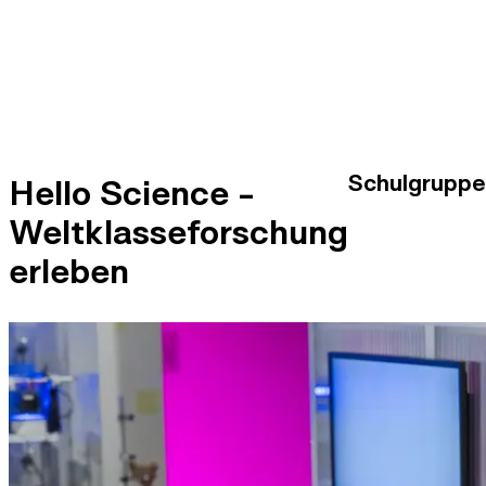
Schulgruppe
Hello Science -
Weltklasseforschung
erleben