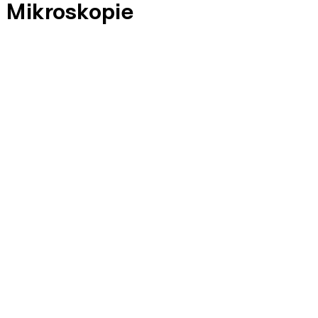
Mikroskopie