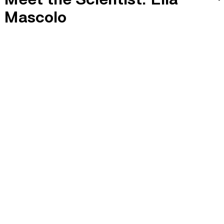
Mascolo