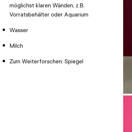
möglichst klaren Wänden, z.B.
Vorratsbehälter oder Aquarium
Wasser
Milch
Zum Weiterforschen: Spiegel