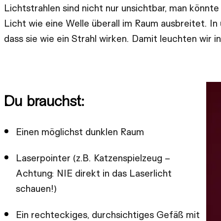
Lichtstrahlen sind nicht nur unsichtbar, man könnte 
Licht wie eine Welle überall im Raum ausbreitet. I
dass sie wie ein Strahl wirken. Damit leuchten wir
Du brauchst:
Einen möglichst dunklen Raum
Laserpointer (z.B. Katzenspielzeug –
Achtung: NIE direkt in das Laserlicht
schauen!)
Ein rechteckiges, durchsichtiges Gefäß mit