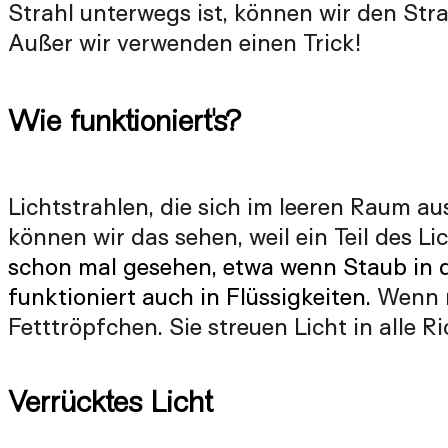
Strahl unterwegs ist, können wir den Stra
Außer wir verwenden einen Trick!
Wie funktioniert's?
Lichtstrahlen, die sich im leeren Raum au
können wir das sehen, weil ein Teil des L
schon mal gesehen, etwa
wenn Staub in d
funktioniert auch in Flüssigkeiten.
Wenn m
Fetttröpfchen. Sie streuen Licht in alle 
Verrücktes Licht