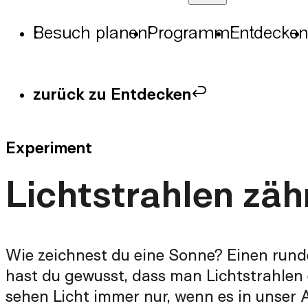
Besuch planen
Programm
Entdecken
zurück zu Entdecken
Experiment
Lichtstrahlen zä
Wie zeichnest du eine Sonne? Einen rund
hast du gewusst, dass man Lichtstrahlen 
sehen Licht immer nur, wenn es in unser 