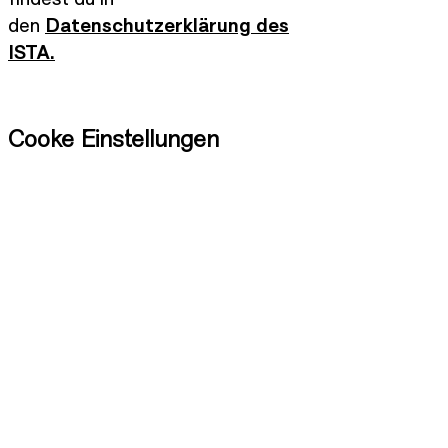
den
Datenschutzerklärung des
ISTA.
Cooke Einstellungen