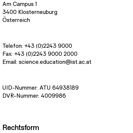
Am Campus 1
3400 Klosterneuburg
Österreich
Telefon: +43 (0)2243 9000
Fax: +43 (0)2243 9000 2000
Email: science.education@ist.ac.at
UID-Nummer: ATU 64938189
DVR-Nummer: 4009986
Rechtsform