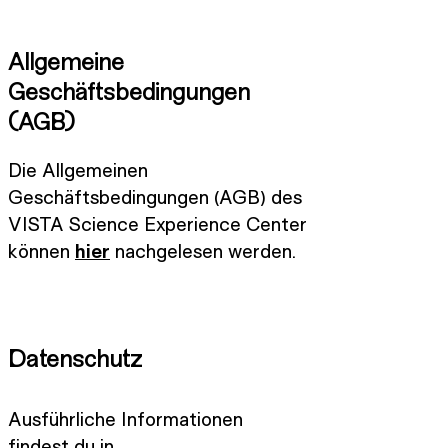
Allgemeine
Geschäftsbedingungen
(AGB)
Die Allgemeinen
Geschäftsbedingungen (AGB) des
VISTA Science Experience Center
können
hier
nachgelesen werden.
Datenschutz
Ausführliche Informationen
findest du in