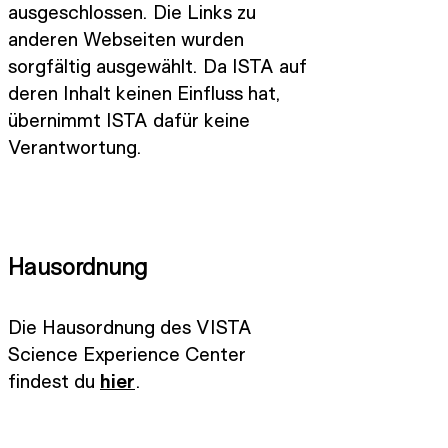
ausgeschlossen. Die Links zu
anderen Webseiten wurden
sorgfältig ausgewählt. Da ISTA auf
deren Inhalt keinen Einfluss hat,
übernimmt ISTA dafür keine
Verantwortung.
Hausordnung
Die Hausordnung des VISTA
Science Experience Center
findest du
hier
.