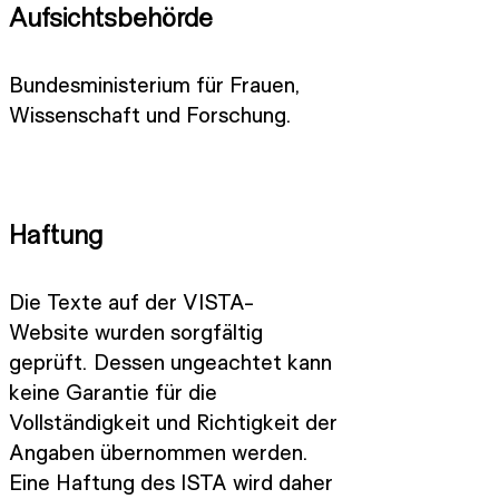
Aufsichtsbehörde
Bundesministerium für Frauen,
Wissenschaft und Forschung.
Haftung
Die Texte auf der VISTA-
Website wurden sorgfältig
geprüft. Dessen ungeachtet kann
keine Garantie für die
Vollständigkeit und Richtigkeit der
Angaben übernommen werden.
Eine Haftung des ISTA wird daher