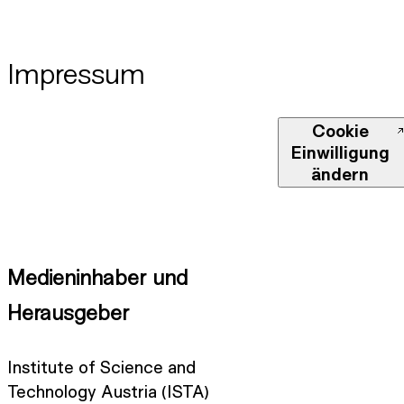
Impressum
Cookie
Einwilligung
ändern
Medieninhaber und
Herausgeber
Institute of Science and
Technology Austria (ISTA)