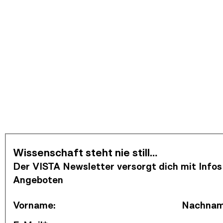
Newsletter abonnieren
Wissenschaft steht nie still…
Der VISTA Newsletter versorgt dich mit Infos
Angeboten
Vorname
:
Nachna