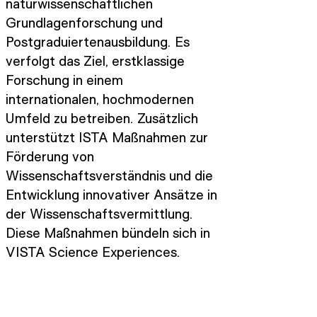
naturwissenschaftlichen
Grundlagenforschung und
Postgraduiertenausbildung. Es
verfolgt das Ziel, erstklassige
Forschung in einem
internationalen, hochmodernen
Umfeld zu betreiben. Zusätzlich
unterstützt ISTA Maßnahmen zur
Förderung von
Wissenschaftsverständnis und die
Entwicklung innovativer Ansätze in
der Wissenschaftsvermittlung.
Diese Maßnahmen bündeln sich in
VISTA Science Experiences.