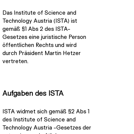
Das Institute of Science and
Technology Austria (ISTA) ist
gemäß §1 Abs 2 des ISTA-
Gesetzes eine juristische Person
öffentlichen Rechts und wird
durch Präsident Martin Hetzer
vertreten.
Aufgaben des ISTA
ISTA widmet sich gemäß §2 Abs 1
des Institute of Science and
Technology Austria -Gesetzes der