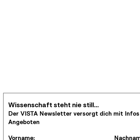
Newsletter abonnieren
Wissenschaft steht nie still…
Der VISTA Newsletter versorgt dich mit Infos
Angeboten
Vorname
:
Nachna