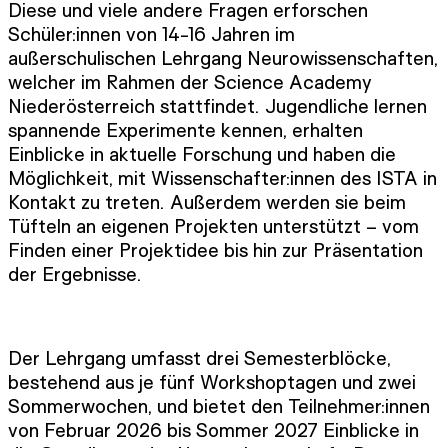
Diese und viele andere Fragen erforschen
Schüler:innen von 14-16 Jahren im
außerschulischen Lehrgang Neurowissenschaften,
welcher im Rahmen der Science Academy
Niederösterreich stattfindet. Jugendliche lernen
spannende Experimente kennen, erhalten
Einblicke in aktuelle Forschung und haben die
Möglichkeit, mit Wissenschafter:innen des ISTA in
Kontakt zu treten. Außerdem werden sie beim
Tüfteln an eigenen Projekten unterstützt – vom
Finden einer Projektidee bis hin zur Präsentation
der Ergebnisse.
Der Lehrgang umfasst drei Semesterblöcke,
bestehend aus je fünf Workshoptagen und zwei
Sommerwochen, und bietet den Teilnehmer:innen
von Februar 2026 bis Sommer 2027 Einblicke in