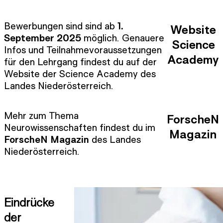
Bewerbungen sind sind ab
1.
Website
September 2025
möglich. Genauere
Science
Infos und Teilnahmevoraussetzungen
Academy
für den Lehrgang findest du auf der
Website der Science Academy des
Landes Niederösterreich.
Mehr zum Thema
ForscheN
Neurowissenschaften findest du im
Magazin
ForscheN Magazin
des Landes
Niederösterreich.
Eindrücke
der