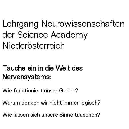
Lehrgang Neurowissenschaften
der Science Academy
Niederösterreich
Tauche ein in die Welt des
Nervensystems:
Wie funktioniert unser Gehirn?
Warum denken wir nicht immer logisch?
Wie lassen sich unsere Sinne täuschen?