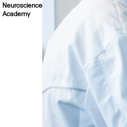
Neuroscience
Academy