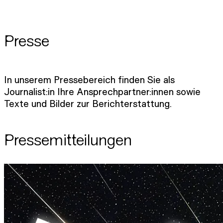
Presse
In unserem Pressebereich finden Sie als
Journalist:in Ihre Ansprechpartner:innen sowie
Texte und Bilder zur Berichterstattung.
Pressemitteilungen