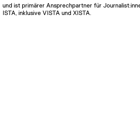
und ist primärer Ansprechpartner für Journalist:i
ISTA, inklusive VISTA und XISTA.