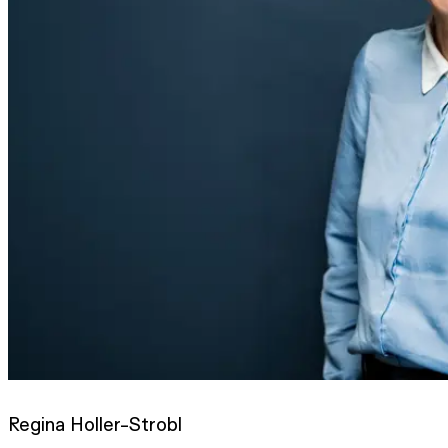
Regina Holler-Strobl