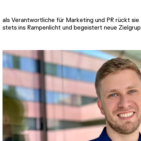
als Verantwortliche für Marketing und PR rückt s
stets ins Rampenlicht und begeistert neue Zielgrup