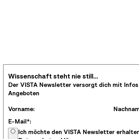
Newsletter abonnieren
Wissenschaft steht nie still…
Der VISTA Newsletter versorgt dich mit Infos
Angeboten
Vorname
:
Nachna
E-Mail*
:
Ich möchte den VISTA Newsletter erhalten