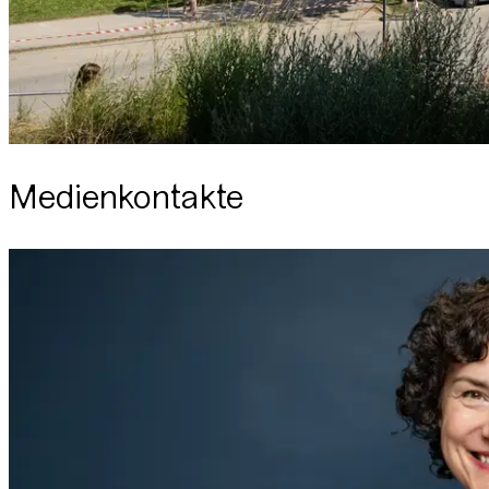
Medienkontakte