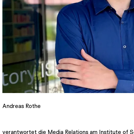
Andreas Rothe
verantwortet die Media Relations am Institute of S