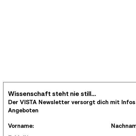
Newsletter abonnieren
Wissenschaft steht nie still…
Der VISTA Newsletter versorgt dich mit Infos
Angeboten
Vorname
:
Nachna