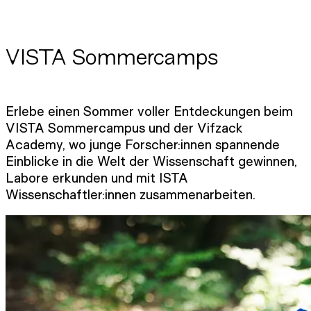
VISTA Sommercamps
Erlebe einen Sommer voller Entdeckungen beim
VISTA Sommercampus und der Vifzack
Academy, wo junge Forscher:innen spannende
Einblicke in die Welt der Wissenschaft gewinnen,
Labore erkunden und mit ISTA
Wissenschaftler:innen zusammenarbeiten.