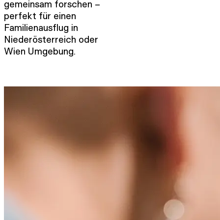
gemeinsam forschen –
perfekt für einen
Familienausflug in
Niederösterreich oder
Wien Umgebung.