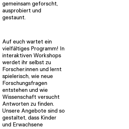
gemeinsam geforscht,
ausprobiert und
gestaunt.
Auf euch wartet ein
vielfältiges Programm! In
interaktiven Workshops
werdet ihr selbst zu
Forscher:innen und lernt
spielerisch, wie neue
Forschungsfragen
entstehen und wie
Wissenschaft versucht
Antworten zu finden.
Unsere Angebote sind so
gestaltet, dass Kinder
und Erwachsene