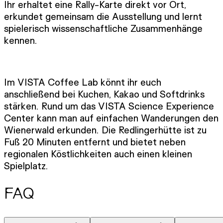
Ihr erhaltet eine Rally-Karte direkt vor Ort,
erkundet gemeinsam die Ausstellung und lernt
spielerisch wissenschaftliche Zusammenhänge
kennen.
Im VISTA Coffee Lab könnt ihr euch
anschließend bei Kuchen, Kakao und Softdrinks
stärken. Rund um das VISTA Science Experience
Center kann man auf einfachen Wanderungen den
Wienerwald erkunden. Die Redlingerhütte ist zu
Fuß 20 Minuten entfernt und bietet neben
regionalen Köstlichkeiten auch einen kleinen
Spielplatz.
FAQ