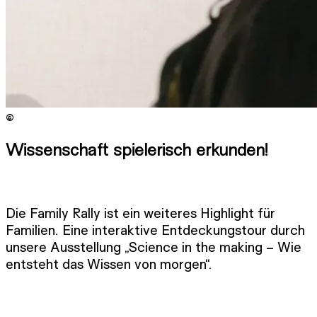
©
Copyright
:
©
Niko Havranek / ISTA
Wissenschaft spielerisch erkunden!
Die Family Rally ist ein weiteres Highlight für
Familien. Eine interaktive Entdeckungstour durch
unsere Ausstellung „Science in the making – Wie
entsteht das Wissen von morgen“.