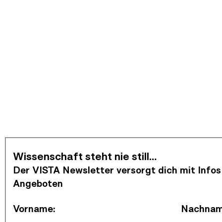
Newsletter abonnieren
Wissenschaft steht nie still…
Der VISTA Newsletter versorgt dich mit Infos
Angeboten
Vorname
:
Nachna