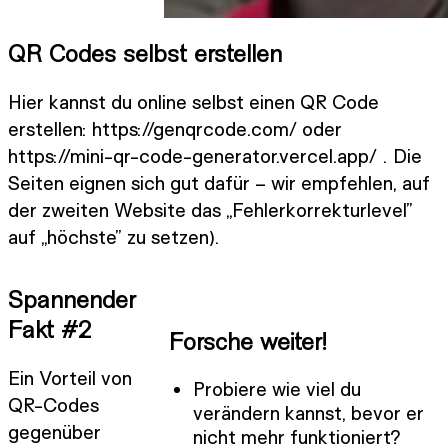
QR Codes selbst erstellen
Hier kannst du online selbst einen QR Code
erstellen: https://genqrcode.com/ oder
https://mini-qr-code-generator.vercel.app/ . Die
Seiten eignen sich gut dafür – wir empfehlen, auf
der zweiten Website das „Fehlerkorrekturlevel”
auf „höchste” zu setzen).
Spannender
Fakt #2
Forsche weiter!
Ein Vorteil von
Probiere wie viel du
QR-Codes
verändern kannst, bevor er
gegenüber
nicht mehr funktioniert?