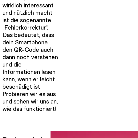
wirklich interessant
und nützlich macht,
ist die sogenannte
„Fehlerkorrektur“.
Das bedeutet, dass
dein Smartphone
den QR-Code auch
dann noch verstehen
und die
Informationen lesen
kann, wenn er leicht
beschädigt ist!
Probieren wir es aus
und sehen wir uns an,
wie das funktioniert!