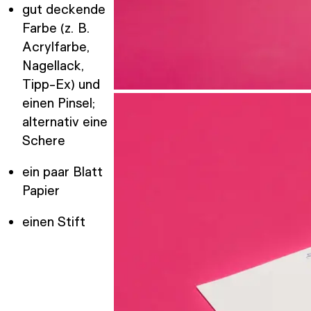
gut deckende
Farbe (z. B.
Acrylfarbe,
Nagellack,
Tipp-Ex) und
einen Pinsel;
alternativ eine
Schere
ein paar Blatt
Papier
einen Stift