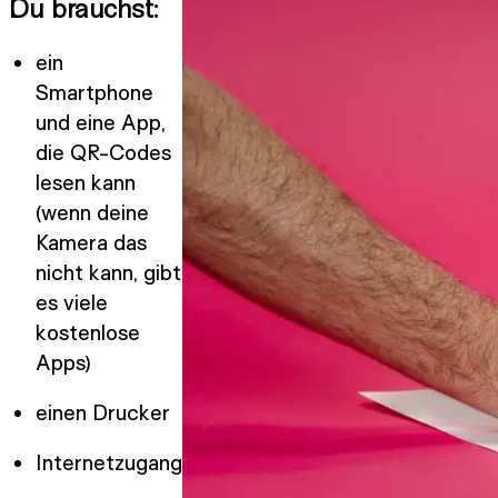
Du brauchst:
ein
Smartphone
und eine App,
die QR-Codes
lesen kann
(wenn deine
Kamera das
nicht kann, gibt
es viele
kostenlose
Apps)
einen Drucker
Internetzugang