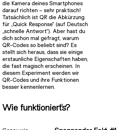
die Kamera deines Smartphones
darauf richten – sehr praktisch!
Tatsächlich ist QR die Abkürzung
für „Quick Response“ (auf Deutsch
„schnelle Antwort“). Aber hast du
dich schon mal gefragt, warum
QR-Codes so beliebt sind? Es
stellt sich heraus, dass sie einige
erstaunliche Eigenschaften haben,
die fast magisch erscheinen. In
diesem Experiment werden wir
QR-Codes und ihre Funktionen
besser kennenlernen.
Wie funktioniert's?