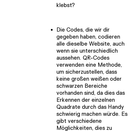
klebst?
Die Codes, die wir dir
gegeben haben, codieren
alle dieselbe Website, auch
wenn sie unterschiedlich
aussehen. QR-Codes
verwenden eine Methode,
um sicherzustellen, dass
keine großen weißen oder
schwarzen Bereiche
vorhanden sind, da dies das
Erkennen der einzelnen
Quadrate durch das Handy
schwierig machen würde. Es
gibt verschiedene
Möglichkeiten, dies zu