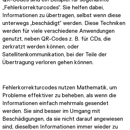
„Fehlerkorrekturcodes“. Sie helfen dabei,
Informationen zu übertragen, selbst wenn diese
unterwegs „beschädigt“ werden. Diese Techniken
werden für viele verschiedene Anwendungen
genutzt, neben QR-Codes z. B. für CDs, die
zerkratzt werden können, oder
Satellitenkommunikation, bei der Teile der
Übertragung verloren gehen können.
Fehlerkorrekturcodes nutzen Mathematik, um
Probleme effektiver zu beheben, als wenn die
Informationen einfach mehrmals gesendet
werden. Sie sind besser im Umgang mit
Beschädigungen, da sie nicht darauf angewiesen
sind, dieselben Informationen immer wieder zu