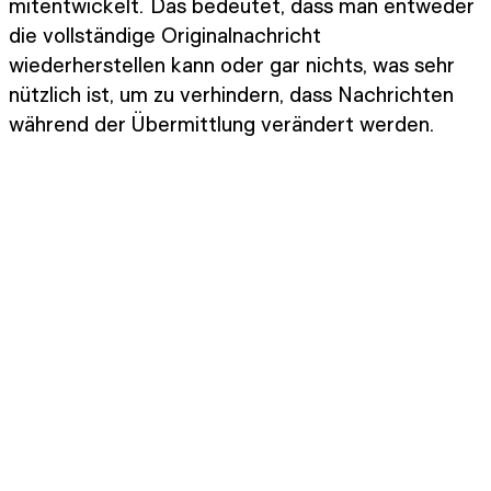
mitentwickelt. Das bedeutet, dass man entweder
die vollständige Originalnachricht
wiederherstellen kann oder gar nichts, was sehr
nützlich ist, um zu verhindern, dass Nachrichten
während der Übermittlung verändert werden.