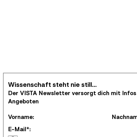
Newsletter abonnieren
Wissenschaft steht nie still…
Der VISTA Newsletter versorgt dich mit Infos
Angeboten
Vorname
:
Nachna
E-Mail*
: