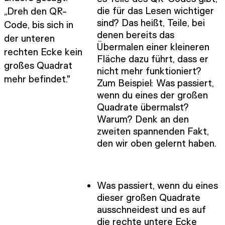
die für das Lesen wichtiger
„Dreh den QR-
sind? Das heißt, Teile, bei
Code, bis sich in
denen bereits das
der unteren
Übermalen einer kleineren
rechten Ecke kein
Fläche dazu führt, dass er
großes Quadrat
nicht mehr funktioniert?
mehr befindet."
Zum Beispiel: Was passiert,
wenn du eines der großen
Quadrate übermalst?
Warum? Denk an den
zweiten spannenden Fakt,
den wir oben gelernt haben.
Was passiert, wenn du eines
dieser großen Quadrate
ausschneidest und es auf
die rechte untere Ecke