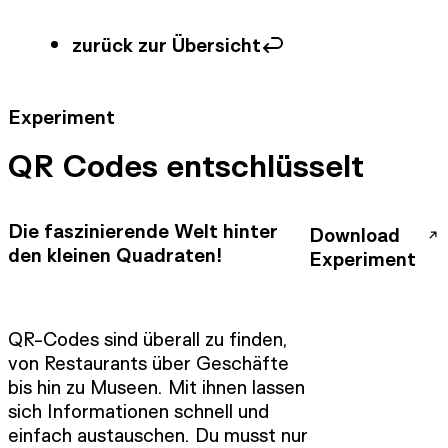
zurück zur Übersicht
Experiment
QR Codes entschlüsselt
Die faszinierende Welt hinter
Download
den kleinen Quadraten!
Experiment
QR-Codes sind überall zu finden,
von Restaurants über Geschäfte
bis hin zu Museen. Mit ihnen lassen
sich Informationen schnell und
einfach austauschen. Du musst nur