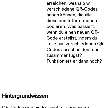
erreichen, weshalb wir
verschiedene QR-Codes
haben können, die alle
dieselben Informationen
codieren. Was passiert,
wenn du einen neuen QR-
Code erstellst, indem du
Teile aus verschiedenen QR-
Codes ausschneidest und
zusammenfügst?
Funktioniert er dann noch?
Hintergrundwissen
QR-Codes sind ein Beispiel für sogenannte