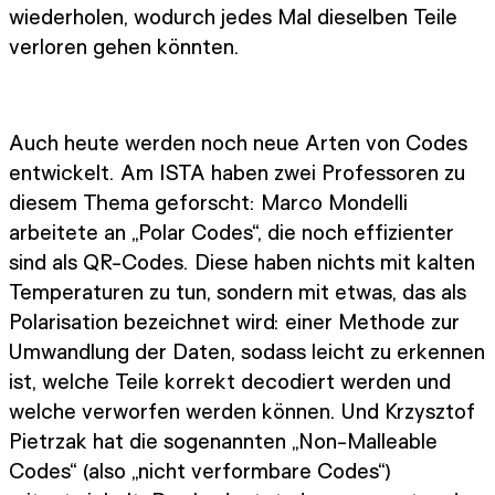
wiederholen, wodurch jedes Mal dieselben Teile
verloren gehen könnten.
Auch heute werden noch neue Arten von Codes
entwickelt. Am ISTA haben zwei Professoren zu
diesem Thema geforscht: Marco Mondelli
arbeitete an „Polar Codes“, die noch effizienter
sind als QR-Codes. Diese haben nichts mit kalten
Temperaturen zu tun, sondern mit etwas, das als
Polarisation bezeichnet wird: einer Methode zur
Umwandlung der Daten, sodass leicht zu erkennen
ist, welche Teile korrekt decodiert werden und
welche verworfen werden können. Und Krzysztof
Pietrzak hat die sogenannten „Non-Malleable
Codes“ (also „nicht verformbare Codes“)