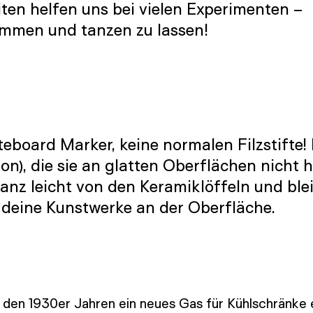
ten helfen uns bei vielen Experimenten –
mmen und tanzen zu lassen!
board Marker, keine normalen Filzstifte! 
on), die sie an glatten Oberflächen nicht 
anz leicht von den Keramiklöffeln und blei
 deine Kunstwerke an der Oberfläche.
den 1930er Jahren ein neues Gas für Kühlschränke e