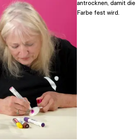
antrocknen, damit die
Farbe fest wird.