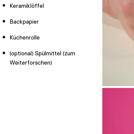
Keramiklöffel
Backpapier
Küchenrolle
(optional) Spülmittel (zum
Weiterforschen)