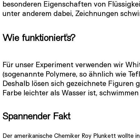
besonderen Eigenschaften von Flüssigkei
unter anderem dabei, Zeichnungen schwi
Wie funktioniert's?
Für unser Experiment verwenden wir White
(sogenannte Polymere, so ähnlich wie Tefl
Deshalb lösen sich gezeichnete Figuren g
Farbe leichter als Wasser ist, schwimmen
Spannender Fakt
Der amerikanische Chemiker Roy Plunkett wollte in 