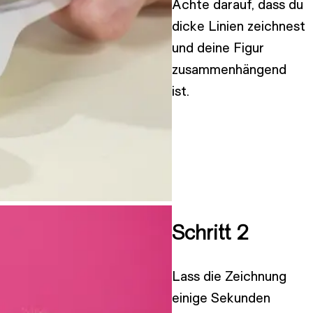
Achte darauf, dass du
dicke Linien zeichnest
und deine Figur
zusammenhängend
ist.
Schritt 2
Lass die Zeichnung
einige Sekunden