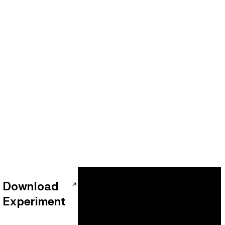
Download
Experiment