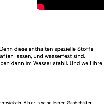
Denn diese enthalten spezielle Stoffe
haften lassen, und wasserfest sind.
ben dann im Wasser stabil. Und weil ihre
ntwickeln. Als er in seine leeren Gasbehälter