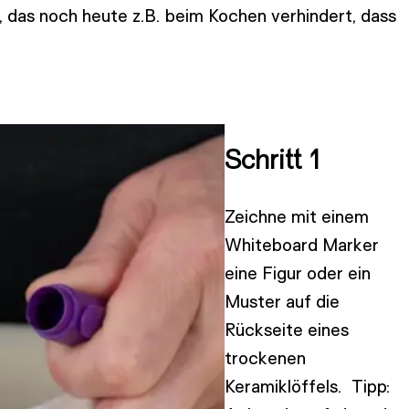
t, das noch heute z.B. beim Kochen verhindert, dass
Schritt 1
Zeichne mit einem
Whiteboard Marker
eine Figur oder ein
Muster auf die
Rückseite eines
trockenen
Keramiklöffels.
Tipp: