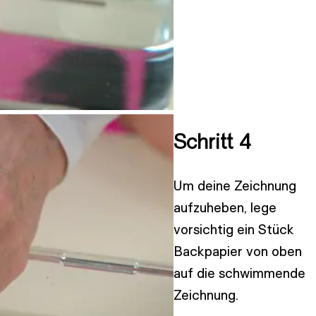
Schritt 4
Um deine Zeichnung
aufzuheben, lege
vorsichtig ein Stück
Backpapier von oben
auf die schwimmende
Zeichnung.