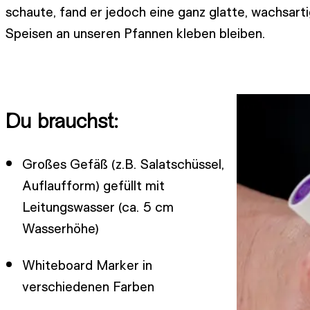
schaute, fand er jedoch eine ganz glatte, wachsarti
Speisen an unseren Pfannen kleben bleiben.
Du brauchst:
Großes Gefäß (z.B. Salatschüssel,
Auflaufform) gefüllt mit
Leitungswasser (ca. 5 cm
Wasserhöhe)
Whiteboard Marker in
verschiedenen Farben