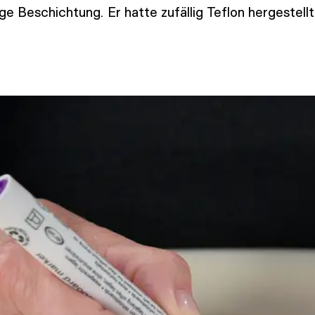
ge Beschichtung. Er hatte zufällig Teflon hergestell