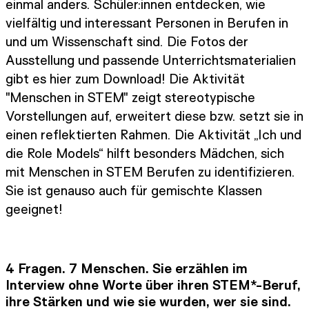
einmal anders. Schüler:innen entdecken, wie
vielfältig und interessant Personen in Berufen in
und um Wissenschaft sind. Die Fotos der
Ausstellung und passende Unterrichtsmaterialien
gibt es hier zum Download! Die Aktivität
"Menschen in STEM" zeigt stereotypische
Vorstellungen auf, erweitert diese bzw. setzt sie in
einen reflektierten Rahmen. Die Aktivität „Ich und
die Role Models“ hilft besonders Mädchen, sich
mit Menschen in STEM Berufen zu identifizieren.
Sie ist genauso auch für gemischte Klassen
geeignet!
4 Fragen. 7 Menschen. Sie erzählen im
Interview ohne Worte über ihren STEM*-Beruf,
ihre Stärken und wie sie wurden, wer sie sind.