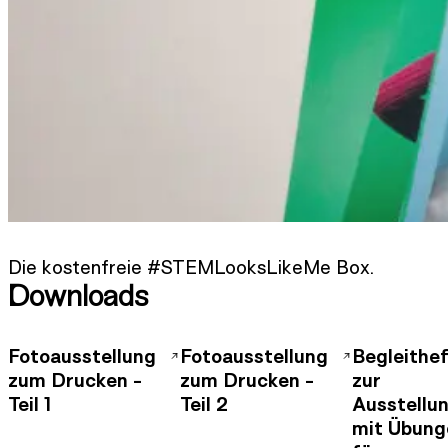
Die kostenfreie #STEMLooksLikeMe Box.
Downloads
Fotoausstellung
Fotoausstellung
Begleithe
zum Drucken -
zum Drucken -
zur
Teil 1
Teil 2
Ausstellu
mit Übung