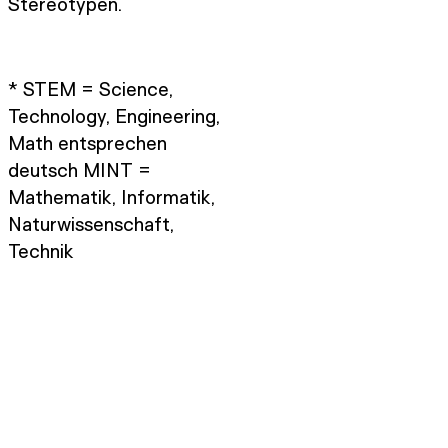
Stereotypen.
* STEM = Science,
Technology, Engineering,
Math entsprechen
deutsch MINT =
Mathematik, Informatik,
Naturwissenschaft,
Technik