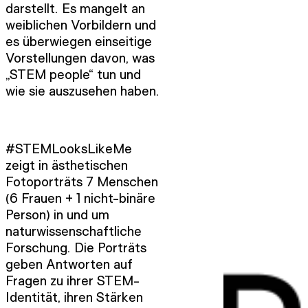
darstellt. Es mangelt an
weiblichen Vorbildern und
es überwiegen einseitige
Vorstellungen davon, was
„STEM people“ tun und
wie sie auszusehen haben.
#STEMLooksLikeMe
zeigt in ästhetischen
Fotoporträts 7 Menschen
(6 Frauen + 1 nicht-binäre
Person) in und um
naturwissenschaftliche
Forschung. Die Porträts
geben Antworten auf
Fragen zu ihrer STEM-
Identität, ihren Stärken