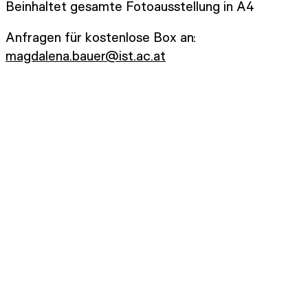
Beinhaltet gesamte Fotoausstellung in A4
Anfragen für kostenlose Box an:
magdalena.bauer@ist.ac.at