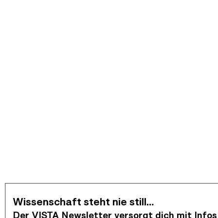
Newsletter abonnieren
Wissenschaft steht nie still…
Der VISTA Newsletter versorgt dich mit Infos