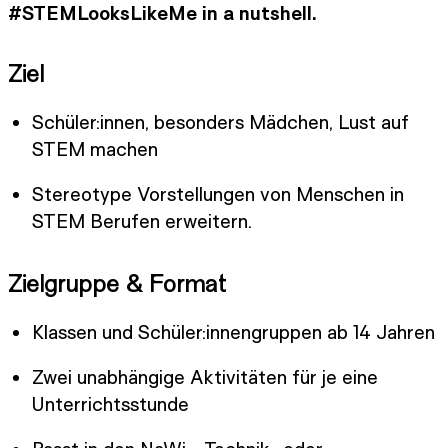
#STEMLooksLikeMe in a nutshell.
Ziel
Schüler:innen, besonders Mädchen, Lust auf
STEM machen
Stereotype Vorstellungen von Menschen in
STEM Berufen erweitern.
Zielgruppe & Format
Klassen und Schüler:innengruppen ab 14 Jahren
Zwei unabhängige Aktivitäten für je eine
Unterrichtsstunde