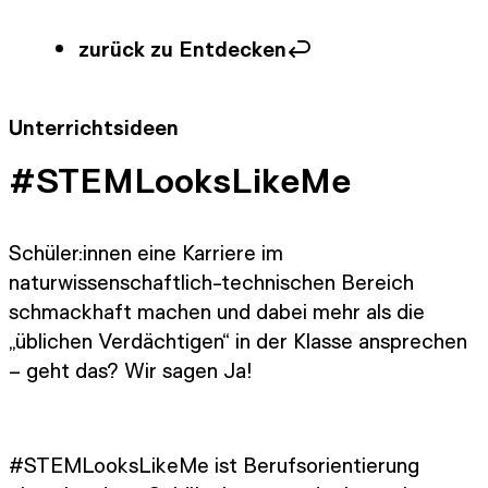
zurück zu Entdecken
Unterrichtsideen
#STEMLooksLikeMe
Schüler:innen eine Karriere im
naturwissenschaftlich-technischen Bereich
schmackhaft machen und dabei mehr als die
„üblichen Verdächtigen“ in der Klasse ansprechen
– geht das? Wir sagen Ja!
#STEMLooksLikeMe ist Berufsorientierung