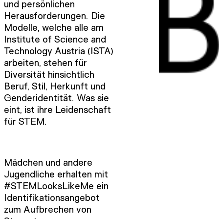
und persönlichen
Herausforderungen. Die
Modelle, welche alle am
Institute of Science and
Technology Austria (ISTA)
arbeiten, stehen für
Diversität hinsichtlich
Beruf, Stil, Herkunft und
Genderidentität. Was sie
eint, ist ihre Leidenschaft
für STEM.
Mädchen und andere
Jugendliche erhalten mit
#STEMLooksLikeMe ein
Identifikationsangebot
zum Aufbrechen von