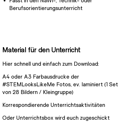
Passt in den NaWi-, Technik- oder
Berufsorientierungsunterricht
Material für den Unterricht
Hier schnell und einfach zum Download:
A4 oder A3 Farbausdrucke der
#STEMLooksLikeMe Fotos, ev. laminiert (1 Set
von 28 Bildern / Kleingruppe)
Korrespondierende Unterrichtsaktivitäten
Oder Unterrichtsbox wird euch zugeschickt