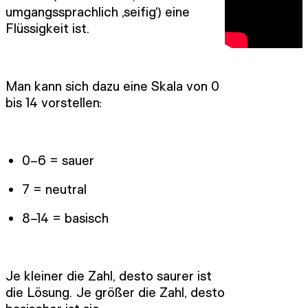
umgangssprachlich ‚seifig‘) eine
Flüssigkeit ist.
Man kann sich dazu eine Skala von 0
bis 14 vorstellen:
0–6 = sauer
7 = neutral
8–14 = basisch
Je kleiner die Zahl, desto saurer ist
die Lösung. Je größer die Zahl, desto