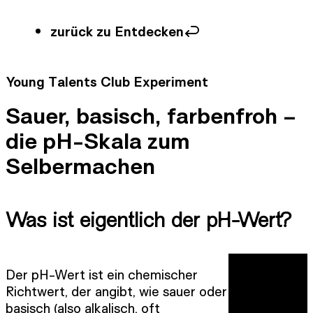
zurück zu Entdecken
Young Talents Club Experiment
Sauer, basisch, farbenfroh –
die pH-Skala zum
Selbermachen
Was ist eigentlich der pH-Wert?
Der pH-Wert ist ein chemischer
Richtwert, der angibt, wie sauer oder
basisch (also alkalisch, oft