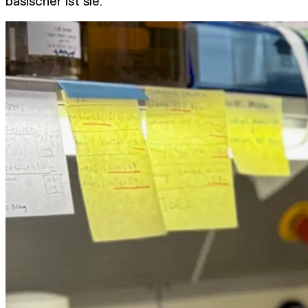
basischer ist sie.