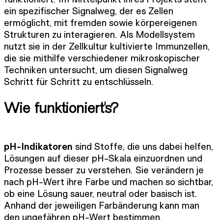
ein spezifischer Signalweg, der es Zellen
ermöglicht, mit fremden sowie körpereigenen
Strukturen zu interagieren. Als Modellsystem
nutzt sie in der Zellkultur kultivierte Immunzellen,
die sie mithilfe verschiedener mikroskopischer
Techniken untersucht, um diesen Signalweg
Schritt für Schritt zu entschlüsseln.
Wie funktioniert's?
pH-Indikatoren
sind Stoffe, die uns dabei helfen,
Lösungen auf dieser pH-Skala einzuordnen und
Prozesse besser zu verstehen. Sie verändern je
nach pH-Wert ihre Farbe und machen so sichtbar,
ob eine Lösung sauer, neutral oder basisch ist.
Anhand der jeweiligen Farbänderung kann man
den ungefähren pH-Wert bestimmen.