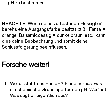
pH zu bestimmen
BEACHTE:
Wenn deine zu testende Flüssigkeit
bereits eine Ausgangsfarbe besitzt (z.B.: Fanta =
orange, Balsamicoessig = dunkelbraun, etc.) kann
dies deine Beobachtung und somit deine
Schlussfolgerung beeinflussen.
Forsche weiter!
Wofür steht das H in pH? Finde heraus, was
die chemische Grundlage für den pH-Wert ist.
Was sagt er eigentlich aus?