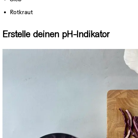
Rotkraut
Erstelle deinen pH-Indikator