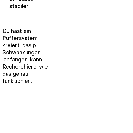
stabiler
Du hast ein
Puffersystem
kreiert, das pH
Schwankungen
‚abfangen‘ kann.
Recherchiere, wie
das genau
funktioniert