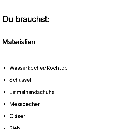
Du brauchst:
Materialien
Wasserkocher/Kochtopf
Schüssel
Einmalhandschuhe
Messbecher
Gläser
Sieb