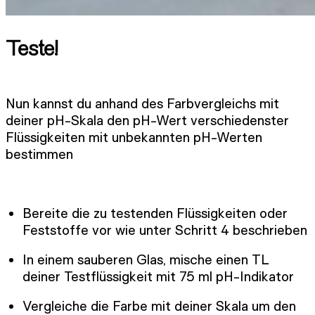
Teste!
Nun kannst du anhand des Farbvergleichs mit
deiner pH-Skala den pH-Wert verschiedenster
Flüssigkeiten mit unbekannten pH-Werten
bestimmen
Bereite die zu testenden Flüssigkeiten oder
Feststoffe vor wie unter Schritt 4 beschrieben
In einem sauberen Glas, mische einen TL
deiner Testflüssigkeit mit 75 ml pH-Indikator
Vergleiche die Farbe mit deiner Skala um den