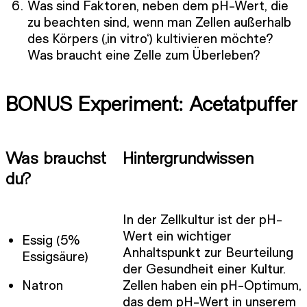
Was sind Faktoren, neben dem pH-Wert, die
zu beachten sind, wenn man Zellen außerhalb
des Körpers (‚in vitro‘) kultivieren möchte?
Was braucht eine Zelle zum Überleben?
BONUS Experiment: Acetatpuffer
Was brauchst
Hintergrundwissen
du?
In der Zellkultur ist der pH-
Wert ein wichtiger
Essig (5%
Anhaltspunkt zur Beurteilung
Essigsäure)
der Gesundheit einer Kultur.
Natron
Zellen haben ein pH-Optimum,
das dem pH-Wert in unserem