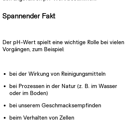
Spannender Fakt
Der pH-Wert spielt eine wichtige Rolle bei vielen
Vorgängen, zum Beispiel:
bei der Wirkung von Reinigungsmitteln
bei Prozessen in der Natur (z. B. im Wasser
oder im Boden)
bei unserem Geschmacksempfinden
beim Verhalten von Zellen