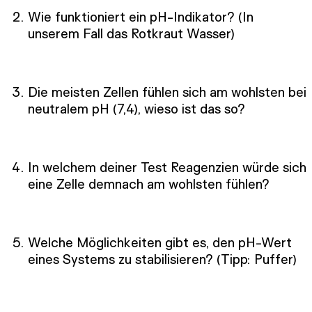
Wie funktioniert ein pH-Indikator? (In
unserem Fall das Rotkraut Wasser)
Die meisten Zellen fühlen sich am wohlsten bei
neutralem pH (7,4), wieso ist das so?
In welchem deiner Test Reagenzien würde sich
eine Zelle demnach am wohlsten fühlen?
Welche Möglichkeiten gibt es, den pH-Wert
eines Systems zu stabilisieren? (Tipp: Puffer)