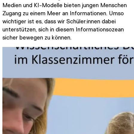
Medien und KI-Modelle bieten jungen Menschen
Zugang zu einem Meer an Informationen. Umso
wichtiger ist es, dass wir Schüler:innen dabei
unterstützen, sich in diesem Informationsozean
sicher bewegen zu können.