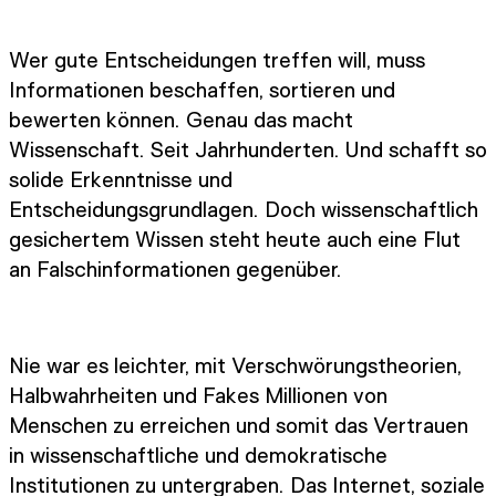
Wer gute Entscheidungen treffen will, muss
Informationen beschaffen, sortieren und
bewerten können. Genau das macht
Wissenschaft. Seit Jahrhunderten. Und schafft so
solide Erkenntnisse und
Entscheidungsgrundlagen. Doch wissenschaftlich
gesichertem Wissen steht heute auch eine Flut
an Falschinformationen gegenüber.
Nie war es leichter, mit Verschwörungstheorien,
Halbwahrheiten und Fakes Millionen von
Menschen zu erreichen und somit das Vertrauen
in wissenschaftliche und demokratische
Institutionen zu untergraben. Das Internet, soziale