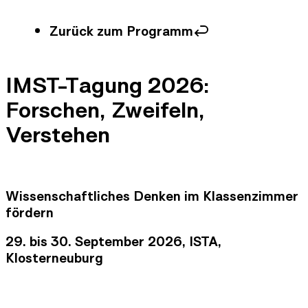
Zurück zum Programm
IMST-Tagung 2026:
Forschen, Zweifeln,
Verstehen
Wissenschaftliches Denken im Klassenzimmer
fördern
29. bis 30. September 2026, ISTA,
Klosterneuburg