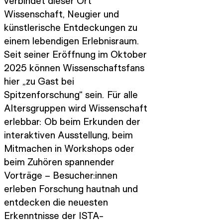
verbindet dieser Ort
Wissenschaft, Neugier und
künstlerische Entdeckungen zu
einem lebendigen Erlebnisraum.
Seit seiner Eröffnung im Oktober
2025 können Wissenschaftsfans
hier „zu Gast bei
Spitzenforschung“ sein. Für alle
Altersgruppen wird Wissenschaft
erlebbar: Ob beim Erkunden der
interaktiven Ausstellung, beim
Mitmachen in Workshops oder
beim Zuhören spannender
Vorträge – Besucher:innen
erleben Forschung hautnah und
entdecken die neuesten
Erkenntnisse der ISTA-