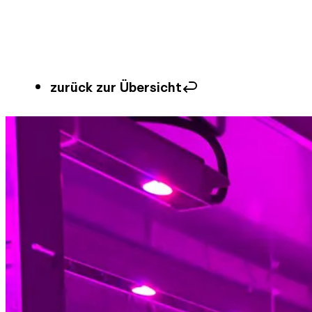
zurück zur Übersicht