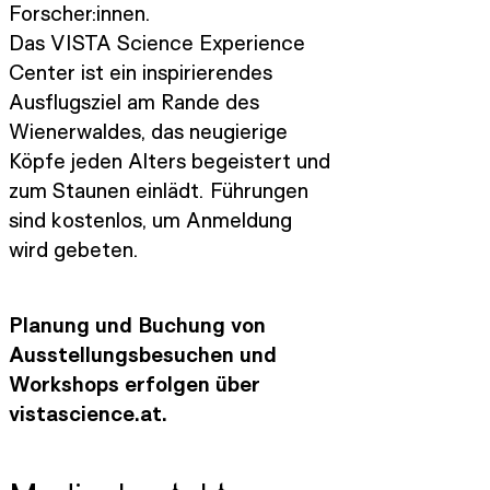
Forscher:innen.
Das VISTA Science Experience
Center ist ein inspirierendes
Ausflugsziel am Rande des
Wienerwaldes, das neugierige
Köpfe jeden Alters begeistert und
zum Staunen einlädt. Führungen
sind kostenlos, um Anmeldung
wird gebeten.
Planung und Buchung von
Ausstellungsbesuchen und
Workshops erfolgen über
vistascience.at.