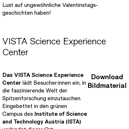
Lust auf ungewöhnliche Valentinstags-
geschichten haben!
VISTA Science Experience
Center
Das VISTA Science Experience
Download
Center
lädt Besucher:innen ein, in
Bildmaterial
die faszinierende Welt der
Spitzenforschung einzutauchen.
Eingebettet in den grünen
Campus des
Institute of Science
and Technology Austria (ISTA)