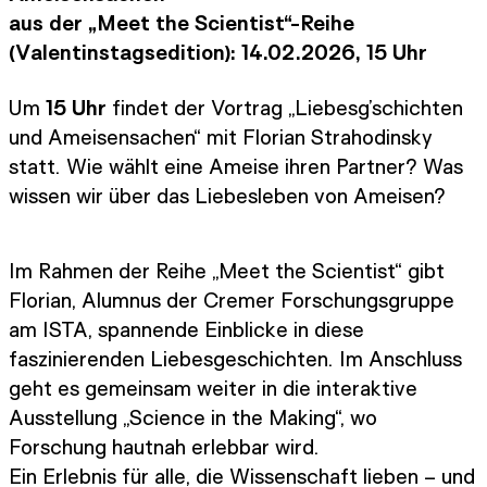
aus der „Meet the Scientist“-Reihe
(Valentinstagsedition): 14.02.2026, 15 Uhr
Um
15 Uhr
findet der Vortrag „Liebesg’schichten
und Ameisensachen“ mit Florian Strahodinsky
statt. Wie wählt eine Ameise ihren Partner? Was
wissen wir über das Liebesleben von Ameisen?
Im Rahmen der Reihe „Meet the Scientist“ gibt
Florian, Alumnus der Cremer Forschungsgruppe
am ISTA, spannende Einblicke in diese
faszinierenden Liebesgeschichten. Im Anschluss
geht es gemeinsam weiter in die interaktive
Ausstellung „Science in the Making“, wo
Forschung hautnah erlebbar wird.
Ein Erlebnis für alle, die Wissenschaft lieben – und